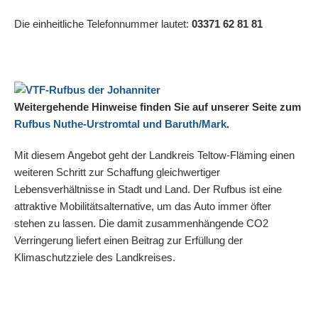
Die einheitliche Telefonnummer lautet:
03371 62 81 81
Weitergehende Hinweise finden Sie auf unserer Seite zum
Rufbus Nuthe-Urstromtal und Baruth/Mark
.
Mit diesem Angebot geht der Landkreis Teltow-Fläming einen
weiteren Schritt zur Schaffung gleichwertiger
Lebensverhältnisse in Stadt und Land. Der Rufbus ist eine
attraktive Mobilitätsalternative, um das Auto immer öfter
stehen zu lassen. Die damit zusammenhängende CO2
Verringerung liefert einen Beitrag zur Erfüllung der
Klimaschutzziele des Landkreises.