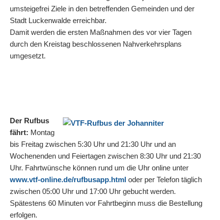
umsteigefrei Ziele in den betreffenden Gemeinden und der
Stadt Luckenwalde erreichbar.
Damit werden die ersten Maßnahmen des vor vier Tagen
durch den Kreistag beschlossenen Nahverkehrsplans
umgesetzt.
Der Rufbus
fährt:
Montag
bis Freitag zwischen 5:30 Uhr und 21:30 Uhr und an
Wochenenden und Feiertagen zwischen 8:30 Uhr und 21:30
Uhr. Fahrtwünsche können rund um die Uhr online unter
www.vtf-online.de/rufbusapp.html
oder per Telefon täglich
zwischen 05:00 Uhr und 17:00 Uhr gebucht werden.
Spätestens 60 Minuten vor Fahrtbeginn muss die Bestellung
erfolgen.