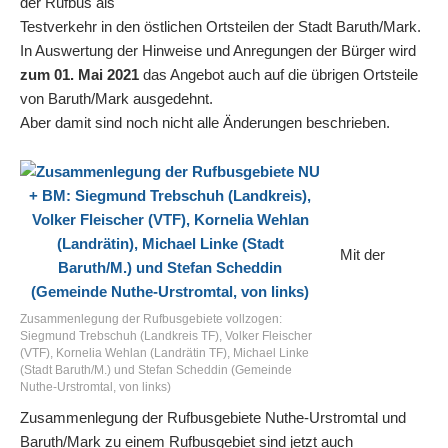
der Rufbus als
Testverkehr in den östlichen Ortsteilen der Stadt Baruth/Mark.
In Auswertung der Hinweise und Anregungen der Bürger wird
zum 01. Mai 2021
das Angebot auch auf die übrigen Ortsteile
von Baruth/Mark ausgedehnt.
Aber damit sind noch nicht alle Änderungen beschrieben.
Mit der
Zusammenlegung der Rufbusgebiete vollzogen:
Siegmund Trebschuh (Landkreis TF), Volker Fleischer
(VTF), Kornelia Wehlan (Landrätin TF), Michael Linke
(Stadt Baruth/M.) und Stefan Scheddin (Gemeinde
Nuthe-Urstromtal, von links)
Zusammenlegung der Rufbusgebiete Nuthe-Urstromtal und
Baruth/Mark zu einem Rufbusgebiet sind jetzt auch