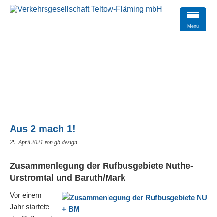
Menü
Aus 2 mach 1!
29. April 2021
von gb-design
Zusammenlegung der Rufbusgebiete Nuthe-
Urstromtal und Baruth/Mark
Vor einem
Jahr startete