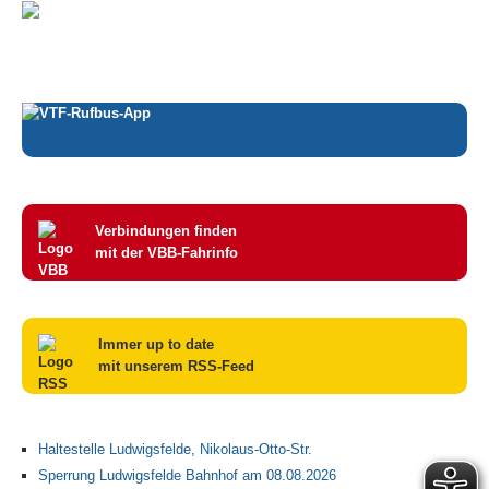
Verbindungen finden
mit der VBB-Fahrinfo
Immer up to date
mit unserem RSS-Feed
Haltestelle Ludwigsfelde, Nikolaus-Otto-Str.
Sperrung Ludwigsfelde Bahnhof am 08.08.2026