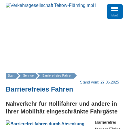
Menü
Start
Service
Barrierefreies Fahren
»
Stand vom: 27.06.2025
Barrierefreies Fahren
Nahverkehr für Rollifahrer und andere in
ihrer Mobilität eingeschränkte Fahrgäste
Barrierefrei