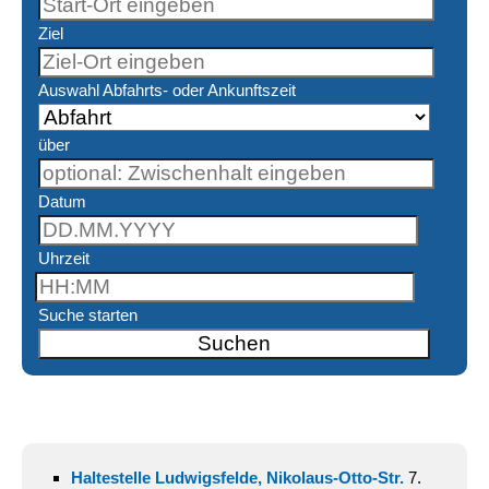
Ziel
Auswahl Abfahrts- oder Ankunftszeit
über
Datum
Uhrzeit
Suche starten
Haltestelle Ludwigsfelde, Nikolaus-Otto-Str.
7.