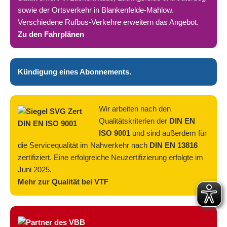
sowie der Ortsverkehr in Blankenfelde-Mahlow.
Verschiedene Rufbus-Verkehre erweitern das Angebot.
Zu den Fahrplänen
Kündigung eines Abonnements.
Wir arbeiten nach den
Qualitätskriterien der
DIN EN
ISO 9001
und sind außerdem für
die Servicequalität im Nahverkehr nach
DIN EN 13816
zertifiziert. Eine erfolgreiche Neuzertifizierung erfolgte im
Juni 2025.
Mehr zur Qualität bei VTF