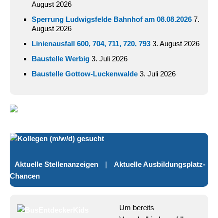
August 2026
Sperrung Ludwigsfelde Bahnhof am 08.08.2026
7.
August 2026
Linienausfall 600, 704, 711, 720, 793
3. August 2026
Baustelle Werbig
3. Juli 2026
Baustelle Gottow-Luckenwalde
3. Juli 2026
Aktuelle Stellenanzeigen
|
Aktuelle Ausbildungsplatz-
Chancen
Um bereits