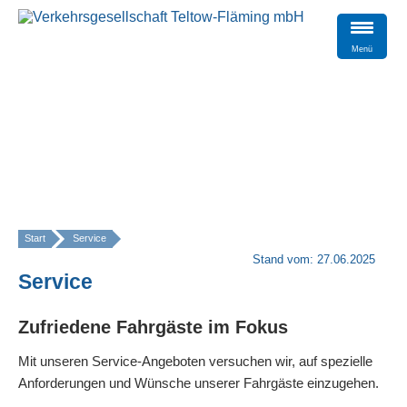
Menü
Start
Service
»
Stand vom: 27.06.2025
Service
Zufriedene Fahrgäste im Fokus
Mit unseren Service-Angeboten versuchen wir, auf spezielle
Anforderungen und Wünsche unserer Fahrgäste einzugehen.