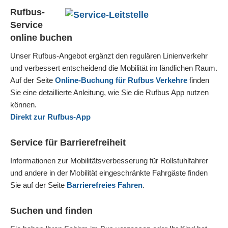
Rufbus-
Service
online buchen
Unser Rufbus-Angebot ergänzt den regulären Linienverkehr
und verbessert entscheidend die Mobilität im ländlichen Raum.
Auf der Seite
Online-Buchung für Rufbus Verkehre
finden
Sie eine detaillierte Anleitung, wie Sie die Rufbus App nutzen
können.
Direkt zur Rufbus-App
Service für Barrierefreiheit
Informationen zur Mobilitätsverbesserung für Rollstuhlfahrer
und andere in der Mobilität eingeschränkte Fahrgäste finden
Sie auf der Seite
Barrierefreies Fahren
.
Suchen und finden