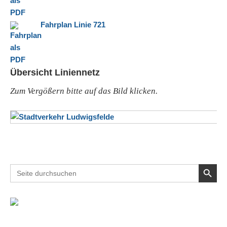
Fahrplan Linie 721
Übersicht Liniennetz
Zum Vergößern bitte auf das Bild klicken.
Search Button
Search
for: