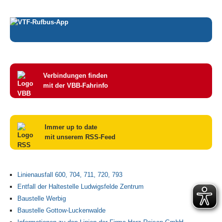
Verbindungen finden
mit der VBB-Fahrinfo
Immer up to date
mit unserem RSS-Feed
Linienausfall 600, 704, 711, 720, 793
Entfall der Haltestelle Ludwigsfelde Zentrum
Baustelle Werbig
Baustelle Gottow-Luckenwalde