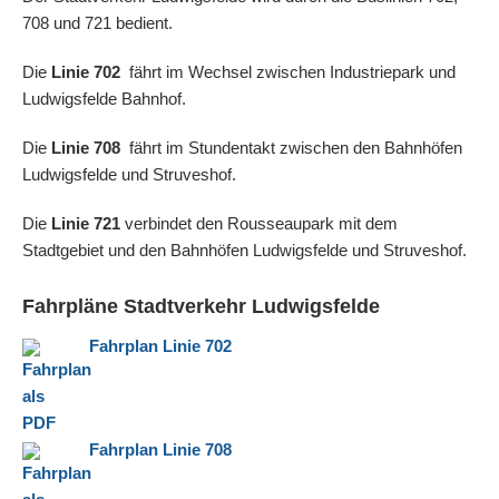
708 und 721 bedient.
Die
Linie 702
fährt im Wechsel zwischen Industriepark und
Ludwigsfelde Bahnhof.
Die
Linie 708
fährt im Stundentakt zwischen den Bahnhöfen
Ludwigsfelde und Struveshof.
Die
Linie 721
verbindet den Rousseaupark mit dem
Stadtgebiet und den Bahnhöfen Ludwigsfelde und Struveshof.
Fahrpläne Stadtverkehr Ludwigsfelde
Fahrplan Linie 702
Fahrplan Linie 708