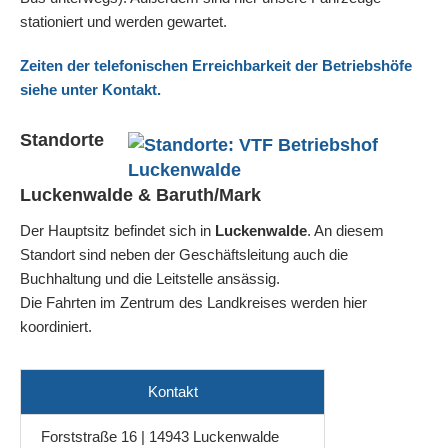
stationiert und werden gewartet.
Zeiten der telefonischen Erreichbarkeit der Betriebshöfe
siehe unter Kontakt.
Standorte
Luckenwalde & Baruth/Mark
Der Hauptsitz befindet sich in
Luckenwalde
. An diesem
Standort sind neben der Geschäftsleitung auch die
Buchhaltung und die Leitstelle ansässig.
Die Fahrten im Zentrum des Landkreises werden hier
koordiniert.
Kontakt
Forststraße 16 | 14943 Luckenwalde