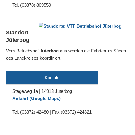
Tel. (03378) 869550
Standort
Jüterbog
Vom Betriebshof
Jüterbog
aus werden die Fahrten im Süden
des Landkreises koordiniert.
Kontakt
Stegeweg 1a | 14913 Jüterbog
Anfahrt (Google Maps)
Tel. (03372) 42480 | Fax (03372) 424821