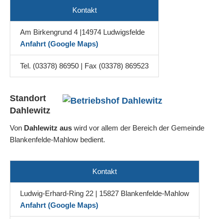
Kontakt
Am Birkengrund 4 |14974 Ludwigsfelde
Anfahrt (Google Maps)
Tel. (03378) 86950 | Fax (03378) 869523
Standort
Dahlewitz
Von
Dahlewitz aus
wird vor allem der Bereich der Gemeinde
Blankenfelde-Mahlow bedient.
Kontakt
Ludwig-Erhard-Ring 22 | 15827 Blankenfelde-Mahlow
Anfahrt (Google Maps)