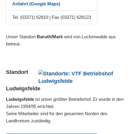
Anfahrt (Google Maps)
Tel. (03371) 62810 | Fax (03371) 628123
Unser Standort
Baruth/Mark
wird von Luckenwalde aus
betreut.
Standort
Ludwigsfelde
Ludwigsfelde
ist unser größter Betriebshof. Er wurde in den
Jahren 1994/95 errichtet.
Seine Mitarbeiter sind für den gesamten Norden des
Landkreises zuständig.