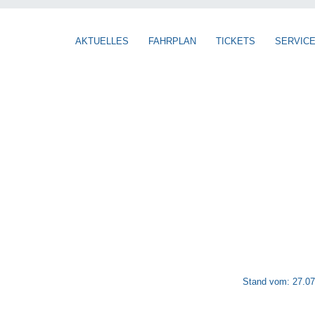
AKTUELLES
FAHRPLAN
TICKETS
SERVIC
Stand vom: 27.07