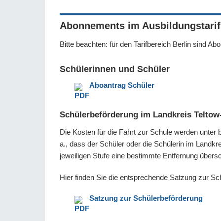
Abonnements im Ausbildungstarif
Bitte beachten: für den Tarifbereich Berlin sind A
Schülerinnen und Schüler
Aboantrag Schüler
Schülerbeförderung im Landkreis Teltow
Die Kosten für die Fahrt zur Schule werden unte
a., dass der Schüler oder die Schülerin im Landkr
jeweiligen Stufe eine bestimmte Entfernung übersc
Hier finden Sie die entsprechende Satzung zur Sc
Satzung zur Schülerbeförderung