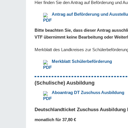
Hier finden Sie den Antrag auf Beförderung und Au
Antrag auf Beförderung und Ausstellu
Bitte beachten Sie, dass dieser Antrag ausschl
VTF übernimmt keine Bearbeitung oder Weiterl
Merkblatt des Landkreises zur Schülerbeförderun
Merkblatt Schülerbeförderung
(Schulische) Ausbildung
Aboantrag DT Zuschuss Ausbildung
Deutschlandticket Zuschuss Ausbildung 
monatlich für 37,80 €