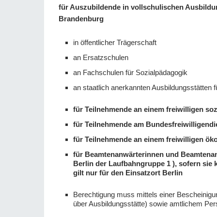
für Auszubildende in vollschulischen Ausbildu
Brandenburg
in öffentlicher Trägerschaft
an Ersatzschulen
an Fachschulen für Sozialpädagogik
an staatlich anerkannten Ausbildungsstätten
für Teilnehmende an einem freiwilligen soz
für Teilnehmende am Bundesfreiwilligendi
für Teilnehmende an einem freiwilligen ök
für Beamtenanwärterinnen und Beamtenanwä
Berlin der Laufbahngruppe 1 ), sofern sie
gilt nur für den Einsatzort Berlin
Berechtigung muss mittels einer Bescheinigun
über Ausbildungsstätte) sowie amtlichem P