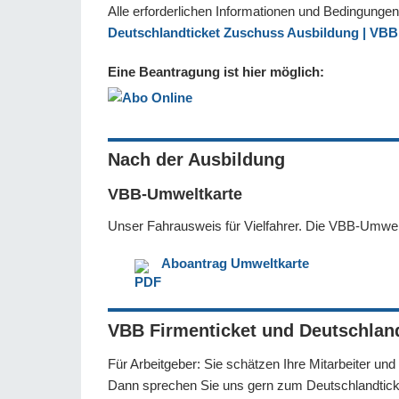
Alle erforderlichen Informationen und Bedingungen 
Deutschlandticket Zuschuss Ausbildung | VBB
Eine Beantragung ist hier möglich:
Nach der Ausbildung
VBB-Umweltkarte
Unser Fahrausweis für Vielfahrer. Die VBB-Umweltk
Aboantrag Umweltkarte
VBB Firmenticket und Deutschland
Für Arbeitgeber: Sie schätzen Ihre Mitarbeiter u
Dann sprechen Sie uns gern zum Deutschlandtick