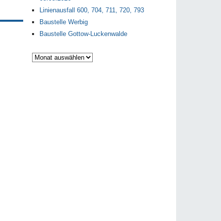
Linienausfall 600, 704, 711, 720, 793
Baustelle Werbig
Baustelle Gottow-Luckenwalde
Archiv