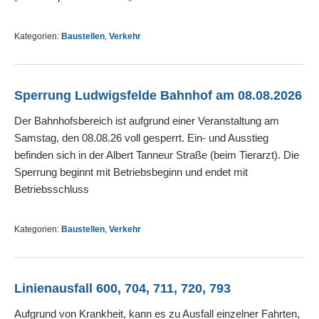
Kategorien:
Baustellen
,
Verkehr
Sperrung Ludwigsfelde Bahnhof am 08.08.2026
Der Bahnhofsbereich ist aufgrund einer Veranstaltung am
Samstag, den 08.08.26 voll gesperrt. Ein- und Ausstieg
befinden sich in der Albert Tanneur Straße (beim Tierarzt). Die
Sperrung beginnt mit Betriebsbeginn und endet mit
Betriebsschluss
Kategorien:
Baustellen
,
Verkehr
Linienausfall 600, 704, 711, 720, 793
Aufgrund von Krankheit, kann es zu Ausfall einzelner Fahrten,