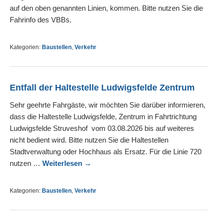
auf den oben genannten Linien, kommen. Bitte nutzen Sie die
Fahrinfo des VBBs.
Kategorien:
Baustellen
,
Verkehr
Entfall der Haltestelle Ludwigsfelde Zentrum
Sehr geehrte Fahrgäste, wir möchten Sie darüber informieren,
dass die Haltestelle Ludwigsfelde, Zentrum in Fahrtrichtung
Ludwigsfelde Struveshof vom 03.08.2026 bis auf weiteres
nicht bedient wird. Bitte nutzen Sie die Haltestellen
Stadtverwaltung oder Hochhaus als Ersatz. Für die Linie 720
nutzen …
Weiterlesen
→
Kategorien:
Baustellen
,
Verkehr