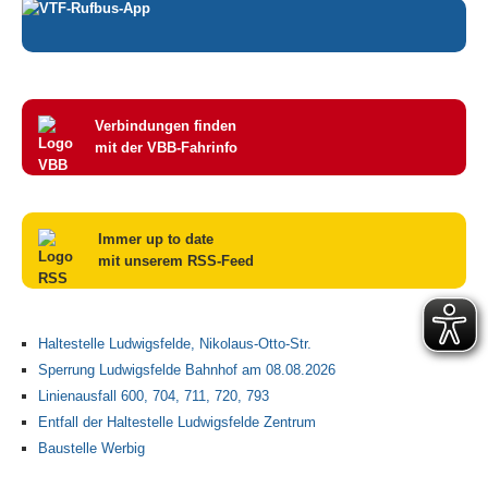
Verbindungen finden
mit der VBB-Fahrinfo
Immer up to date
mit unserem RSS-Feed
Haltestelle Ludwigsfelde, Nikolaus-Otto-Str.
Sperrung Ludwigsfelde Bahnhof am 08.08.2026
Linienausfall 600, 704, 711, 720, 793
Entfall der Haltestelle Ludwigsfelde Zentrum
Baustelle Werbig