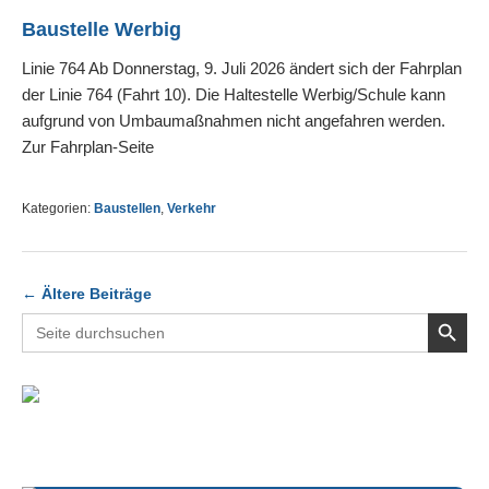
Baustelle Werbig
Linie 764 Ab Donnerstag, 9. Juli 2026 ändert sich der Fahrplan
der Linie 764 (Fahrt 10). Die Haltestelle Werbig/Schule kann
aufgrund von Umbaumaßnahmen nicht angefahren werden.
Zur Fahrplan-Seite
Kategorien:
Baustellen
,
Verkehr
←
Ältere Beiträge
Search Button
Search
for: