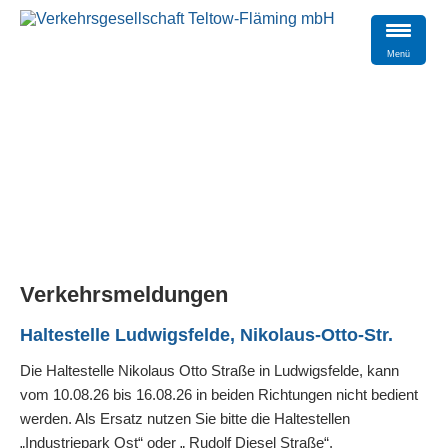
Menü
Verkehrsmeldungen
Haltestelle Ludwigsfelde, Nikolaus-Otto-Str.
Die Haltestelle Nikolaus Otto Straße in Ludwigsfelde, kann
vom 10.08.26 bis 16.08.26 in beiden Richtungen nicht bedient
werden. Als Ersatz nutzen Sie bitte die Haltestellen
„Industriepark Ost“ oder „ Rudolf Diesel Straße“.