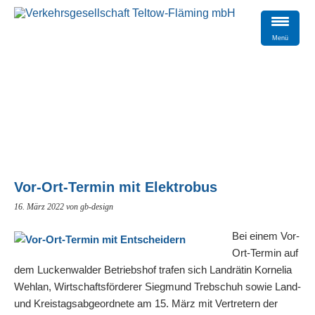
Menü
Vor-Ort-Termin mit Elektrobus
16. März 2022
von gb-design
Bei einem Vor-
Ort-Termin auf
dem Luckenwalder Betriebshof trafen sich Landrätin Kornelia
Wehlan, Wirtschaftsförderer Siegmund Trebschuh sowie Land-
und Kreistagsabgeordnete am 15. März mit Vertretern der