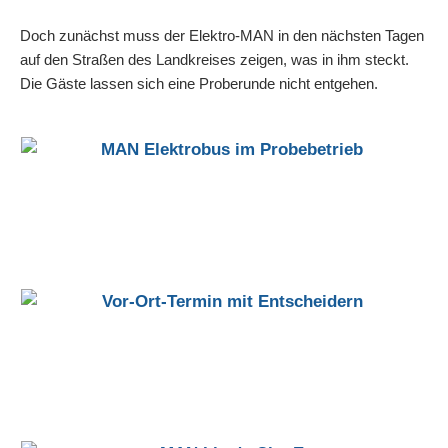
Doch zunächst muss der Elektro-MAN in den nächsten Tagen
auf den Straßen des Landkreises zeigen, was in ihm steckt.
Die Gäste lassen sich eine Proberunde nicht entgehen.