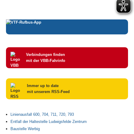
Verbindungen finden
mit der VBB-Fahrinfo
Immer up to date
mit unserem RSS-Feed
Linienausfall 600, 704, 711, 720, 793
Entfall der Haltestelle Ludwigsfelde Zentrum
Baustelle Werbig