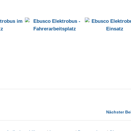
Nächster Be