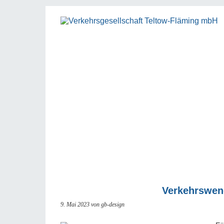
Verkehrswen
9. Mai 2023
von gb-design