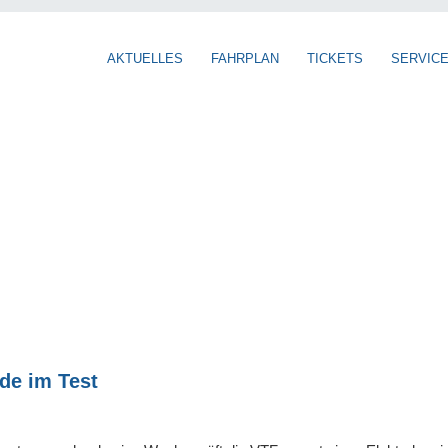
AKTUELLES
FAHRPLAN
TICKETS
SERVIC
de im Test