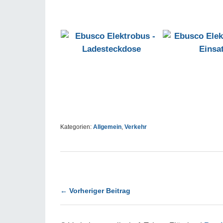
Kategorien:
Allgemein
,
Verkehr
← Vorheriger Beitrag