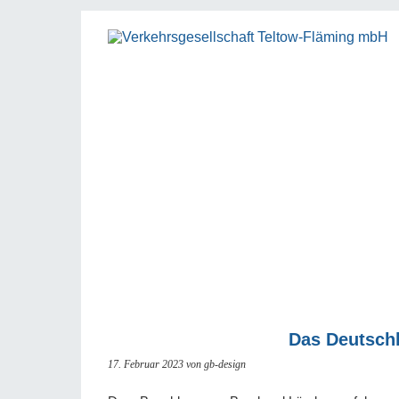
Das Deutschl
17. Februar 2023
von gb-design