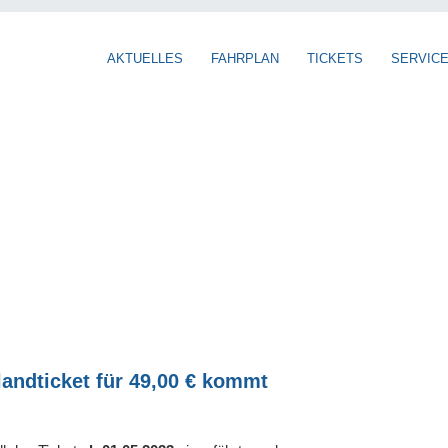
AKTUELLES
FAHRPLAN
TICKETS
SERVIC
andticket für 49,00 € kommt