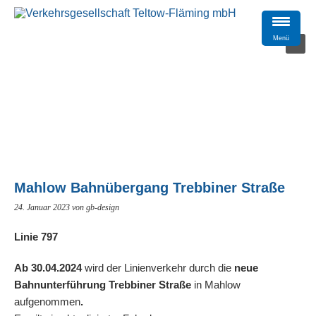
Menü
Mahlow Bahnübergang Trebbiner Straße
24. Januar 2023
von gb-design
Linie 797
Ab 30.04.2024
wird der Linienverkehr durch die
neue
Bahnunterführung Trebbiner Straße
in Mahlow
aufgenommen
.