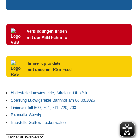
Verbindungen finden
mit der VBB-Fahrinfo
Immer up to date
mit unserem RSS-Feed
Haltestelle Ludwigsfelde, Nikolaus-Otto-Str.
Sperrung Ludwigsfelde Bahnhof am 08.08.2026
Linienausfall 600, 704, 711, 720, 793
Baustelle Werbig
Baustelle Gottow-Luckenwalde
Archiv