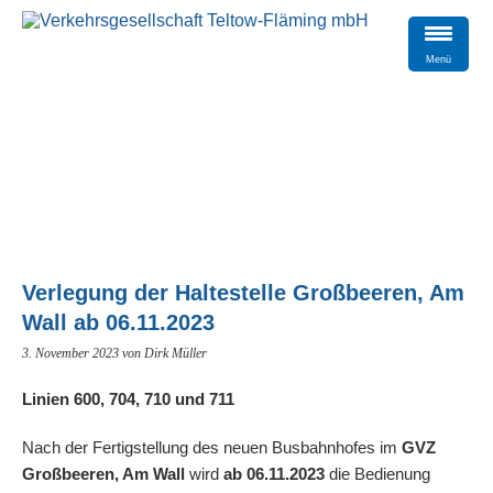
Menü
Verlegung der Haltestelle Großbeeren, Am
Wall ab 06.11.2023
3. November 2023
von Dirk Müller
Linien 600, 704, 710 und 711
Nach der Fertigstellung des neuen Busbahnhofes im
GVZ
Großbeeren, Am Wall
wird
ab 06.11.2023
die Bedienung