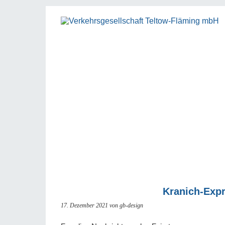
Kranich-Expr
17. Dezember 2021
von gb-design