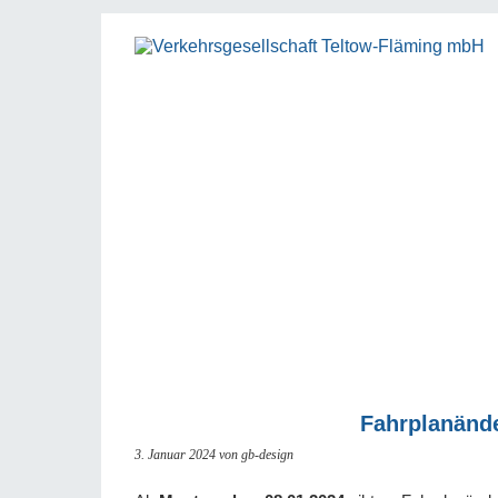
Fahrplanänd
3. Januar 2024
von gb-design