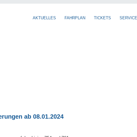
AKTUELLES
FAHRPLAN
TICKETS
SERVIC
erungen ab 08.01.2024