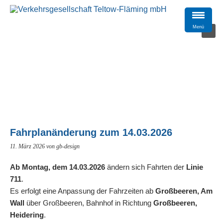
Menü
Fahrplanänderung zum 14.03.2026
11. März 2026
von gb-design
Ab Montag, dem 14.03.2026
ändern sich Fahrten der
Linie
711
.
Es erfolgt eine Anpassung der Fahrzeiten ab
Großbeeren, Am
Wall
über Großbeeren, Bahnhof in Richtung
Großbeeren,
Heidering
.