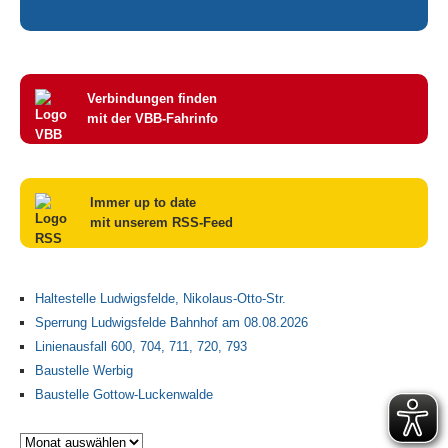
Verbindungen finden
mit der VBB-Fahrinfo
Immer up to date
mit unserem RSS-Feed
Haltestelle Ludwigsfelde, Nikolaus-Otto-Str.
Sperrung Ludwigsfelde Bahnhof am 08.08.2026
Linienausfall 600, 704, 711, 720, 793
Baustelle Werbig
Baustelle Gottow-Luckenwalde
Archiv