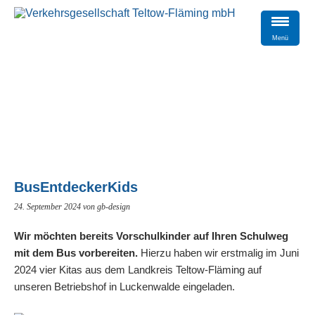
Menü
BusEntdeckerKids
24. September 2024
von gb-design
Wir möchten bereits Vorschulkinder auf Ihren Schulweg
mit dem Bus vorbereiten.
Hierzu haben wir erstmalig im Juni
2024 vier Kitas aus dem Landkreis Teltow-Fläming auf
unseren Betriebshof in Luckenwalde eingeladen.