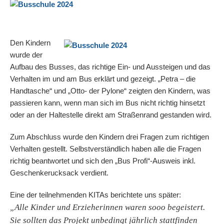
Den Kindern
wurde der
Aufbau des Busses, das richtige Ein- und Aussteigen und das
Verhalten im und am Bus erklärt und gezeigt. „Petra – die
Handtasche“ und „Otto- der Pylone“ zeigten den Kindern, was
passieren kann, wenn man sich im Bus nicht richtig hinsetzt
oder an der Haltestelle direkt am Straßenrand gestanden wird.
Zum Abschluss wurde den Kindern drei Fragen zum richtigen
Verhalten gestellt. Selbstverständlich haben alle die Fragen
richtig beantwortet und sich den „Bus Profi“-Ausweis inkl.
Geschenkerucksack verdient.
Eine der teilnehmenden KITAs berichtete uns später:
„Alle Kinder und Erzieherinnen waren sooo begeistert.
Sie sollten das Projekt unbedingt jährlich stattfinden