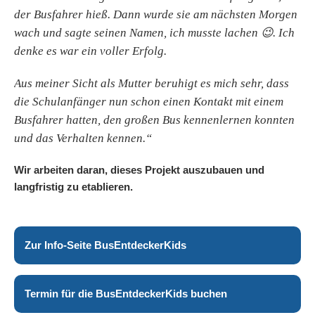
der Busfahrer hieß. Dann wurde sie am nächsten Morgen
wach und sagte seinen Namen, ich musste lachen 😉
. Ich
denke es war ein voller Erfolg.
Aus meiner Sicht als Mutter beruhigt es mich sehr, dass
die Schulanfänger nun schon einen Kontakt mit einem
Busfahrer hatten, den großen Bus kennenlernen konnten
und das Verhalten kennen.“
Wir arbeiten daran, dieses Projekt auszubauen und
langfristig zu etablieren.
Zur Info-Seite BusEntdeckerKids
Termin für die BusEntdeckerKids buchen