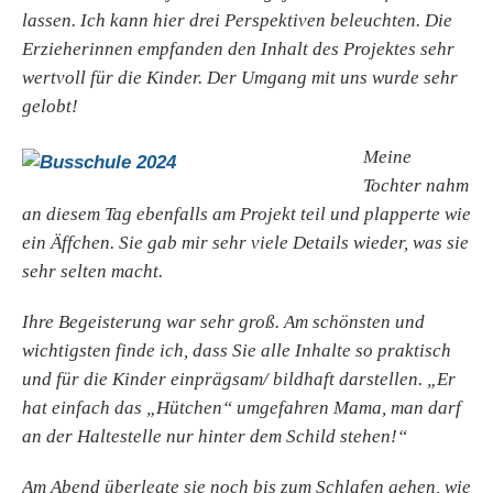
lassen. Ich kann hier drei Perspektiven beleuchten. Die
Erzieherinnen empfanden den Inhalt des Projektes sehr
wertvoll für die Kinder. Der Umgang mit uns wurde sehr
gelobt!
Meine
Tochter nahm
an diesem Tag ebenfalls am Projekt teil und plapperte wie
ein Äffchen. Sie gab mir sehr viele Details wieder, was sie
sehr selten macht.
Ihre Begeisterung war sehr groß. Am schönsten und
wichtigsten finde ich, dass Sie alle Inhalte so praktisch
und für die Kinder einprägsam/ bildhaft darstellen. „Er
hat einfach das „Hütchen“ umgefahren Mama, man darf
an der Haltestelle nur hinter dem Schild stehen!“
Am Abend überlegte sie noch bis zum Schlafen gehen, wie